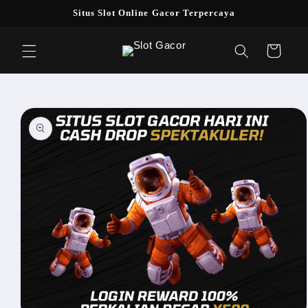
Skip to
Situs Slot Online Gacor Terpercaya
content
Cart
Skip to
product
information