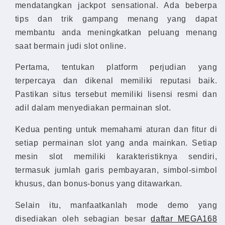
mendatangkan jackpot sensational. Ada beberpa
tips dan trik gampang menang yang dapat
membantu anda meningkatkan peluang menang
saat bermain judi slot online.
Pertama, tentukan platform perjudian yang
terpercaya dan dikenal memiliki reputasi baik.
Pastikan situs tersebut memiliki lisensi resmi dan
adil dalam menyediakan permainan slot.
Kedua penting untuk memahami aturan dan fitur di
setiap permainan slot yang anda mainkan. Setiap
mesin slot memiliki karakteristiknya sendiri,
termasuk jumlah garis pembayaran, simbol-simbol
khusus, dan bonus-bonus yang ditawarkan.
Selain itu, manfaatkanlah mode demo yang
disediakan oleh sebagian besar
daftar MEGA168