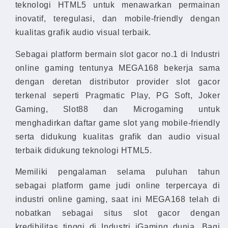
teknologi HTML5 untuk menawarkan permainan
inovatif, teregulasi, dan mobile-friendly dengan
kualitas grafik audio visual terbaik.
Sebagai platform bermain slot gacor no.1 di Industri
online gaming tentunya MEGA168 bekerja sama
dengan deretan distributor provider slot gacor
terkenal seperti Pragmatic Play, PG Soft, Joker
Gaming, Slot88 dan Microgaming untuk
menghadirkan daftar game slot yang mobile-friendly
serta didukung kualitas grafik dan audio visual
terbaik didukung teknologi HTML5.
Memiliki pengalaman selama puluhan tahun
sebagai platform game judi online terpercaya di
industri online gaming, saat ini MEGA168 telah di
nobatkan sebagai situs slot gacor dengan
kredibilitas tinggi di Industri iGaming dunia. Bagi